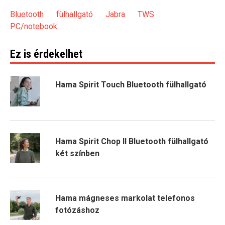
Bluetooth
fülhallgató
Jabra
TWS
PC/notebook
Ez is érdekelhet
Hama Spirit Touch Bluetooth fülhallgató
Hama Spirit Chop II Bluetooth fülhallgató
két színben
Hama mágneses markolat telefonos
fotózáshoz