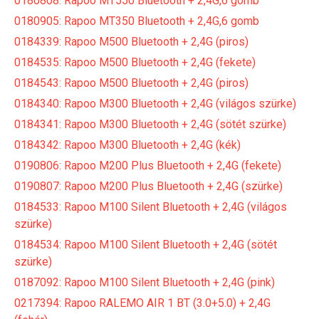
0180808: Rapoo MT550 Bluetooth + 2,4G,6 gomb
0180905: Rapoo MT350 Bluetooth + 2,4G,6 gomb
0184339: Rapoo M500 Bluetooth + 2,4G (piros)
0184535: Rapoo M500 Bluetooth + 2,4G (fekete)
0184543: Rapoo M500 Bluetooth + 2,4G (piros)
0184340: Rapoo M300 Bluetooth + 2,4G (világos szürke)
0184341: Rapoo M300 Bluetooth + 2,4G (sötét szürke)
0184342: Rapoo M300 Bluetooth + 2,4G (kék)
0190806: Rapoo M200 Plus Bluetooth + 2,4G (fekete)
0190807: Rapoo M200 Plus Bluetooth + 2,4G (szürke)
0184533: Rapoo M100 Silent Bluetooth + 2,4G (világos
szürke)
0184534: Rapoo M100 Silent Bluetooth + 2,4G (sötét
szürke)
0187092: Rapoo M100 Silent Bluetooth + 2,4G (pink)
0217394: Rapoo RALEMO AIR 1 BT (3.0+5.0) + 2,4G