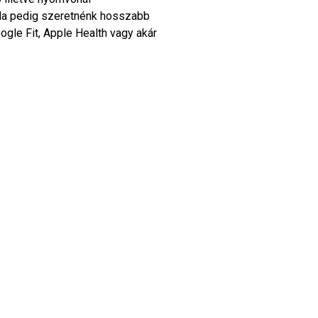
. Ha pedig szeretnénk hosszabb
ogle Fit, Apple Health vagy akár