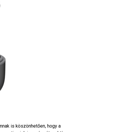
nnak is köszönhetően, hogy a