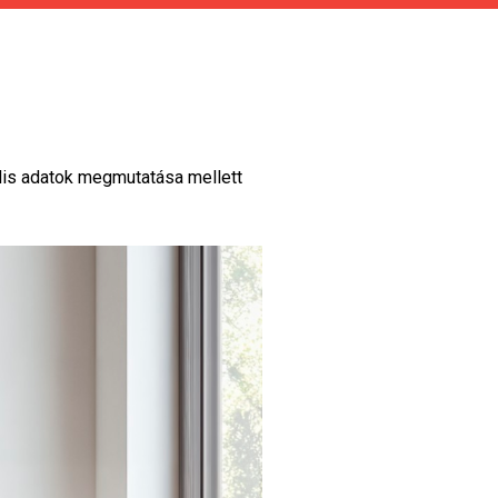
lis adatok megmutatása mellett