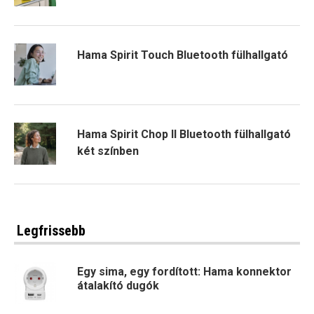
Hama Spirit Touch Bluetooth fülhallgató
Hama Spirit Chop II Bluetooth fülhallgató
két színben
Legfrissebb
Egy sima, egy fordított: Hama konnektor
átalakító dugók