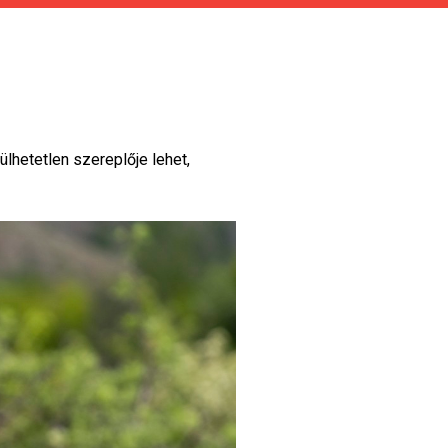
lhetetlen szereplője lehet,