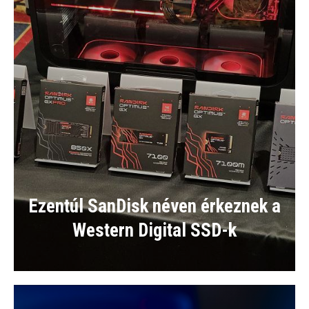
Ezentúl SanDisk néven érkeznek a
Western Digital SSD-k