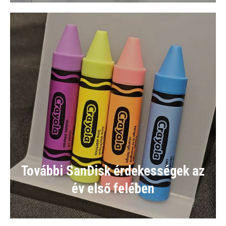
További SanDisk érdekességek az
év első felében